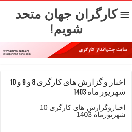
کارگران جهان متحد
شویم!
اخبار و گزارش های کارگری 8 و 9 و 10
شهریور ماه 1403
اخباروگزارش های کارگری 10
شهریورماه 1403