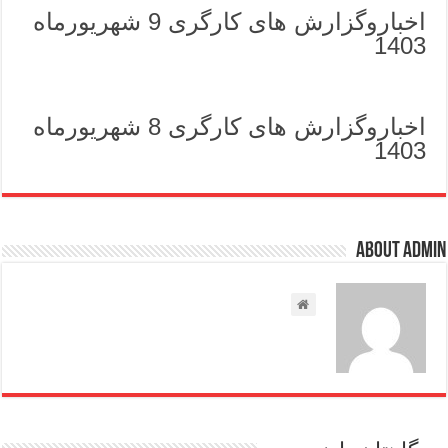
اخباروگزارش های کارگری 9 شهریورماه
1403
اخباروگزارش های کارگری 8 شهریورماه
1403
About admin