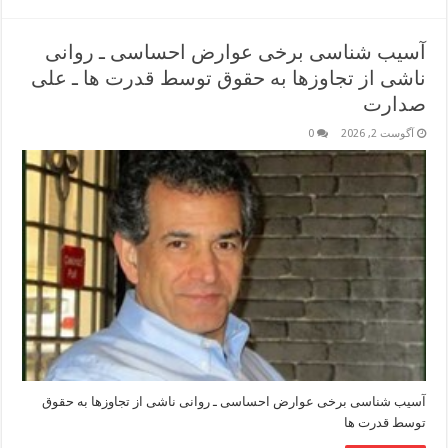
آسیب شناسی برخی عوارض احساسی ـ روانی
ناشی از تجاوزها به حقوق توسط قدرت ها ـ علی
صدارت
آگوست 2, 2026
0
آسیب شناسی برخی عوارض احساسی ـ روانی ناشی از تجاوزها به حقوق
توسط قدرت ها