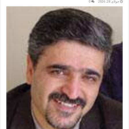
جولای 28, 2026
0