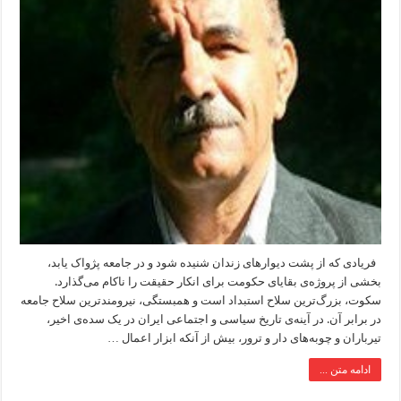
فریادی که از پشت دیوارهای زندان شنیده شود و در جامعه پژواک یابد،
بخشی از پروژه‌ی بقایای حکومت برای انکار حقیقت را ناکام می‌گذارد.
سکوت، بزرگ‌ترین سلاح استبداد است و همبستگی، نیرومندترین سلاح جامعه
در برابر آن. در آینه‌ی تاریخ سیاسی و اجتماعی ایران در یک سده‌ی اخیر،
تیرباران و چوبه‌های دار و ترور، بیش از آنکه ابزار اعمال …
ادامه متن ...