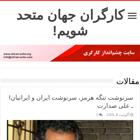
کارگران جهان متحد
شویم!
مقالات
سرنوشت تنگه هرمز، سرنوشت ایران و ایرانیان!
ـ علی صدارت
آگوست 6, 2026
0