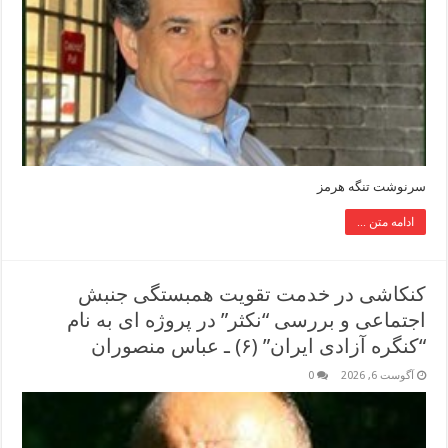
سرنوشت تنگه هرمز
ادامه متن ...
کنکاشی در خدمت تقویت همبستگی جنبش
اجتماعی و بررسی “نکثر” در پروژه ای به نام
“کنگره آزادی ایران” (۶) ـ عباس منصوران
آگوست 6, 2026
0