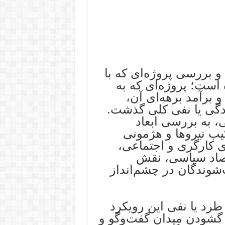
و بررسی پروژه‌ای که با
 است؛ پروژه‌ای که به
برآمد برهه‌ای آن،
دگی یا نفی کلی گذشت.
ی، به بررسی ابعاد
کیب نیروها و هژمونی
ی کارگری و اجتماعی،
قتصاد سیاسی، نقش
شوندگان در چشم‌انداز
طرد یا نفی این رویکرد
 گشودن میدان گفت‌وگو و