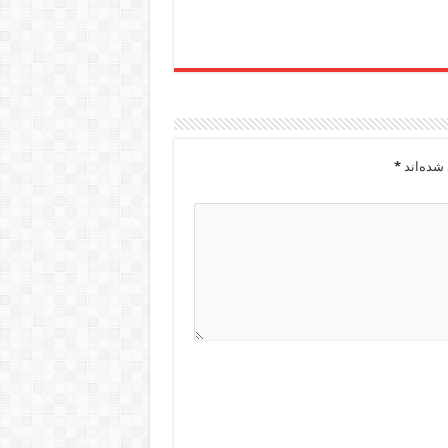
شده‌اند
*