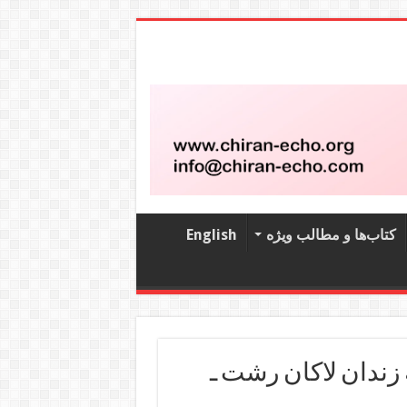
کتاب‌‌ها و مطالب ویژه
English
زندان لاکان رشت ـ