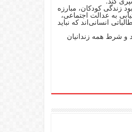
پری کند.
بود زندگی کودکان، مبارزه
ابی به عدالت اجتماعی،
باتی انسانی‌اند که نباید
د و شرط همه زندانیان