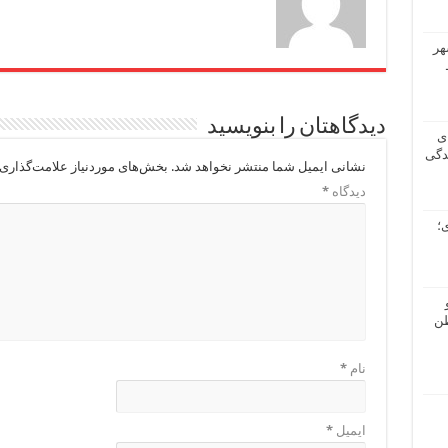
هر
دیدگاهتان را بنویسید
ی
دگی
نشانی ایمیل شما منتشر نخواهد شد.
بخش‌های موردنیاز علامت‌گذاری 
دیدگاه
*
؛
طن
نام
*
ایمیل
*