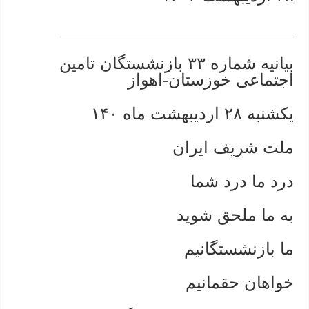
__________________________
بیانیه شماره ۳۳ بازنشستگان تامین
اجتماعی خوزستان-اهواز
یکشنبه ۲۸ اردیبهشت ماه ۱۴۰
ملت شریف ایران
درد ما درد شما
به ما ملحق شوید
ما بازنشستگانیم
خواهان حقمانیم