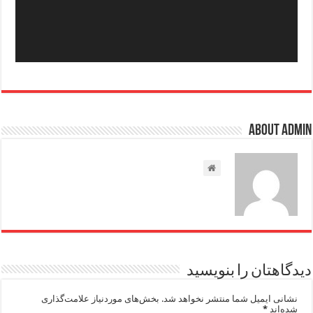
About admin
دیدگاهتان را بنویسید
نشانی ایمیل شما منتشر نخواهد شد.
بخش‌های موردنیاز علامت‌گذاری
شده‌اند
*