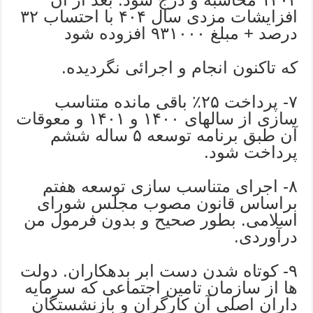
افزایشات مزدی سال ۴۰۴ با احتساب ۳۲
درصد + مبلغ ۹۳۱۰۰۰ افزوده شود
که تاکنون انجام و اجرائی نگردیده.
۷- پرداخت ۲۵٪ باقی مانده متناسب
سازی از سالهای ۱۴۰۰ و ۱۴۰۱ و معوقات
آن طبق برنامه توسعه ۵ ساله ششم
پرداخت شود.
۸- اجرای متناسب سازی توسعه هفتم
براساس قانون مصوب مجلس شورای
اسلامی. بطور صحیح و بدون فرمول من
درآوردی.
۹- کوتاه شدن دست ابر بدهکاران. دولت
ها از سازمان تامین اجتماعی که سرمایه
داران اصلی آن کارگران و بازنشستگان