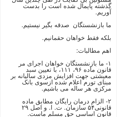
گذشته پایمال شده است را بدست
آوریم.
ما بازنشستگان صدقه بگیر نیستیم.
بلکه فقط خواهان حقمانیم.
اهم مطالبات:
۱- ما بازنشستگان خواهان اجرای مر
قانون ماده ۹۶، ۱۱۱، با تعیین سبد
معیشتی جهت افزایش مزدی سالیانه بر
مبنای تورم اعلام شده ازسوی بانک
مرکزی هر ساله می باشیم.
۲- الزام درمان رایگان مطابق ماده
قانونی۵۴ سازمان. ت. ا. و اصل ۲۹
قانون اساسی حق مسلم ماست.