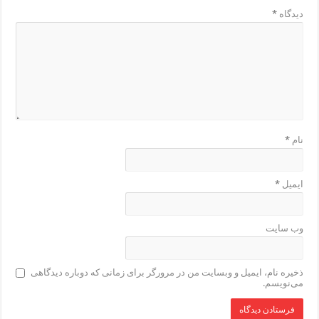
دیدگاه
*
نام
*
ایمیل
*
وب‌ سایت
ذخیره نام، ایمیل و وبسایت من در مرورگر برای زمانی که دوباره دیدگاهی
می‌نویسم.