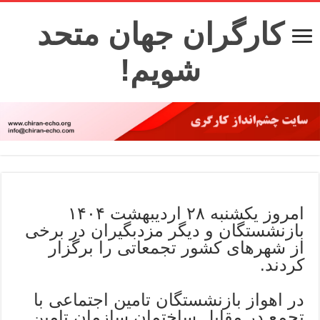
کارگران جهان متحد
شویم!
امروز یکشنبه ۲۸ اردیبهشت ۱۴۰۴
بازنشستگان و دیگر مزدبگیران در برخی
از شهرهای کشور تجمعاتی را برگزار
کردند.
در اهواز بازنشستگان تامین اجتماعی با
تجمع در مقابل ساختمان سازمان تامین