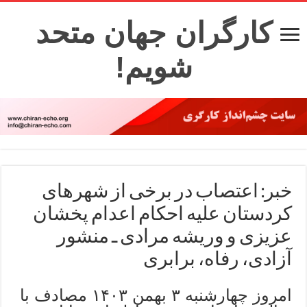
کارگران جهان متحد
شویم!
خبر: اعتصاب در برخی از شهرهای
کردستان علیه احکام اعدام پخشان
عزیزی و وریشه مرادی ـ منشور
آزادی، رفاه، برابری
امروز چهارشنبه ۳ بهمن ۱۴۰۳ مصادف با