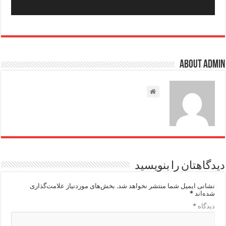
About admin
دیدگاهتان را بنویسید
نشانی ایمیل شما منتشر نخواهد شد.
بخش‌های موردنیاز علامت‌گذاری
شده‌اند
*
دیدگاه
*