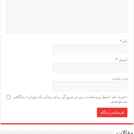
نام
*
ایمیل
*
وب‌ سایت
ذخیره نام، ایمیل و وبسایت من در مرورگر برای زمانی که دوباره دیدگاهی
می‌نویسم.
مقالات