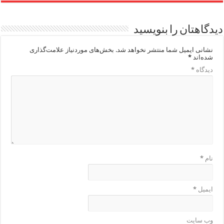
دیدگاهتان را بنویسید
نشانی ایمیل شما منتشر نخواهد شد.
بخش‌های موردنیاز علامت‌گذاری
شده‌اند
*
دیدگاه
*
نام
*
ایمیل
*
وب‌ سایت