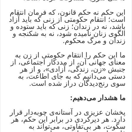
این حکم نه حکم قانون، که فرمان انتقام
است؛ انتقام حکومتی از زنی که باید آزاد
باشد، نه در زندان؛ زنی که باید ستوده و
الگوی زنان نامیده شود، نه به شکنجه و
زندان و مرگ محکوم.
ما این حکم را انتقام حکومتی از زن به
معنای جهانی آن، از مددکار اجتماعی، از
جنبش «زن، زندگی، آزادی»، و از هر
دستی می‌دانیم که به جای اطاعت، به
سوی رنج‌دیدگان دراز شده است.
ما هشدار می‌دهیم
:
پخشان عزیزی در آستانه‌ی چوبه‌دار قرار
دارد. هر دیرکردی در برابر این حکم، هر
سکوت، هر بی‌تفاوتی، می‌تواند به