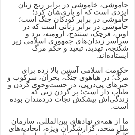
خاموشی، خاموشی در برابر رنج زنان
ایزدی است که او یاری‌شان کرد؛
خاموشی در برابر کودکان جنگ است؛
خاموشی در برابر زنانی است که در
اوین، قرچک، سنندج، ارومیه، یزد و
سراسر زندان‌های جمهوری اسلامی زیر
شکنجه، تهدید، تبعید و حکم مرگ
ایستاده‌اند.
حکومت اسلامی آستین بالا زده برای
مرگ؛ در هیاهوی جنگ، بحران، سرکوب و
خبرهای پی‌درپی، در جست‌وجوی گردن و
طناب دار است؛ بر گردن زنی که
زندگی‌اش پیشکش نجات دردمندان بوده
است.
ما از همه‌ی نهادهای بین‌المللی، سازمان
ملل متحد، گزارشگران ویژه، اتحادیه‌های