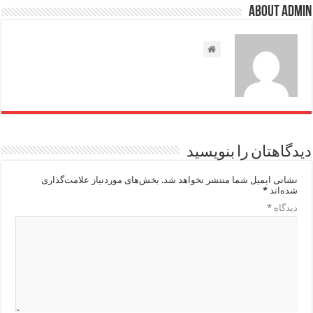
About admin
دیدگاهتان را بنویسید
نشانی ایمیل شما منتشر نخواهد شد.
بخش‌های موردنیاز علامت‌گذاری
شده‌اند
*
دیدگاه
*