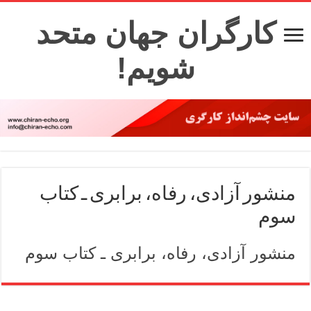
کارگران جهان متحد
شویم!
منشور آزادی، رفاه، برابری ـ کتاب
سوم
منشور آزادی، رفاه، برابری ـ کتاب سوم