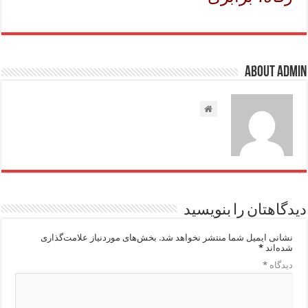
About admin
دیدگاهتان را بنویسید
نشانی ایمیل شما منتشر نخواهد شد.
بخش‌های موردنیاز علامت‌گذاری
شده‌اند
*
دیدگاه
*