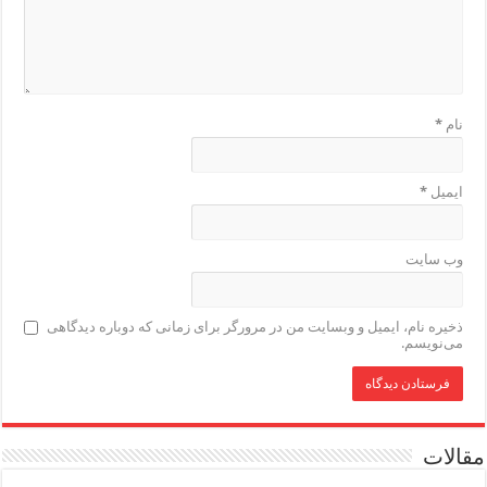
نام
*
ایمیل
*
وب‌ سایت
ذخیره نام، ایمیل و وبسایت من در مرورگر برای زمانی که دوباره دیدگاهی
می‌نویسم.
مقالات