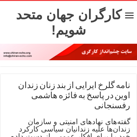
کارگران جهان متحد
شویم!
نامه گلرخ ایرایی از بند زنان زندان
اوین در پاسخ به فائزه هاشمی
رفسنجانی
گفته‌های نهادهای امنیتی و سازمان
زندان‌ها علیه زندانیان سیاسی کارکرد
خود را برای افکار عمومی از دست داده