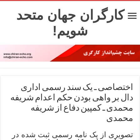
کارگران جهان متحد
شویم!
اختصاصی ـ یک سند رسمی اداری
دال بر واهی بودن حکم اعدام شریفه
محمدی ـ کمپین دفاع از شریفه
محمدی
تصویری از یک نامه رسمی ثبت شده در