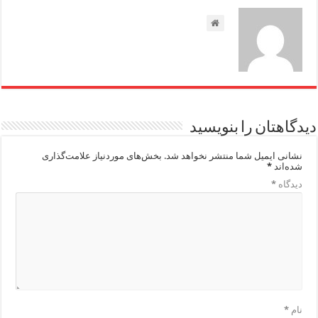
دیدگاهتان را بنویسید
نشانی ایمیل شما منتشر نخواهد شد.
بخش‌های موردنیاز علامت‌گذاری
شده‌اند
*
دیدگاه
*
نام
*