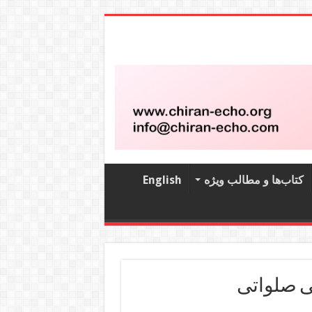
کتاب‌‌ها و مطالب ویژه
English
ی صلواتی