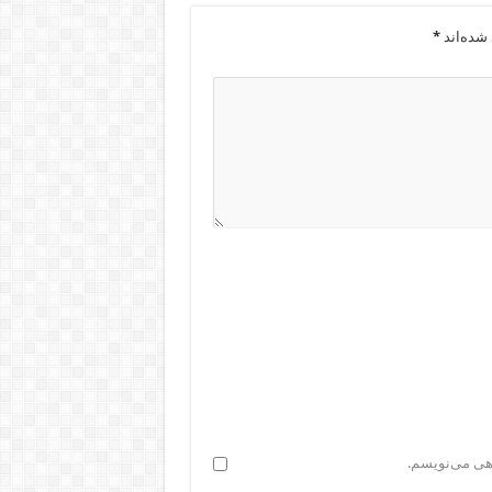
شده‌اند
*
اهی می‌نویسم.