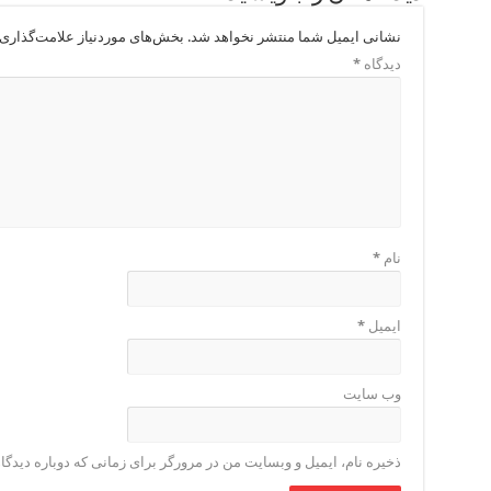
نشانی ایمیل شما منتشر نخواهد شد.
بخش‌های موردنیاز علامت‌گذاری 
دیدگاه
*
نام
*
ایمیل
*
وب‌ سایت
ذخیره نام، ایمیل و وبسایت من در مرورگر برای زمانی که دوباره دیدگ