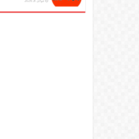
جولای 8, 2026