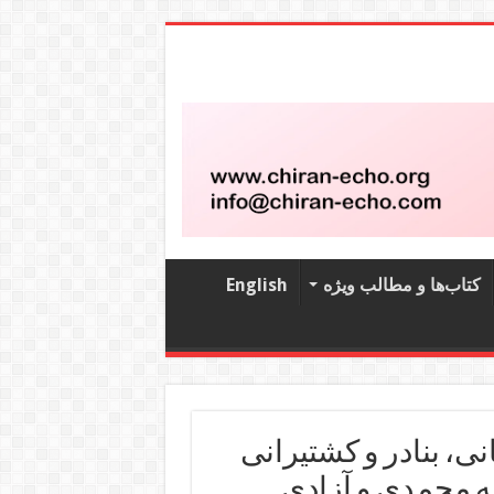
کتاب‌‌ها و مطالب ویژه
English
نی، بنادر و کشتیرانی
فه محمدی و آزادی