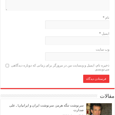
نام
*
ایمیل
*
وب‌ سایت
ذخیره نام، ایمیل و وبسایت من در مرورگر برای زمانی که دوباره دیدگاهی
می‌نویسم.
مقالات
سرنوشت تنگه هرمز، سرنوشت ایران و ایرانیان! ـ علی
صدارت