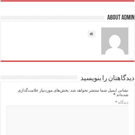
About admin
دیدگاهتان را بنویسید
نشانی ایمیل شما منتشر نخواهد شد.
بخش‌های موردنیاز علامت‌گذاری
شده‌اند
*
دیدگاه
*