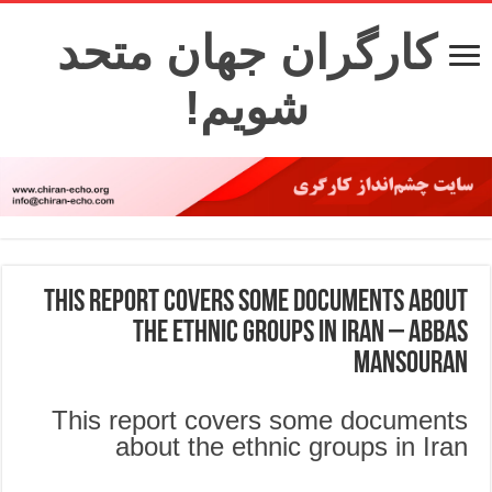
کارگران جهان متحد
شویم!
This report covers some documents about
the ethnic groups in Iran – Abbas
Mansouran
This report covers some documents
about the ethnic groups in Iran