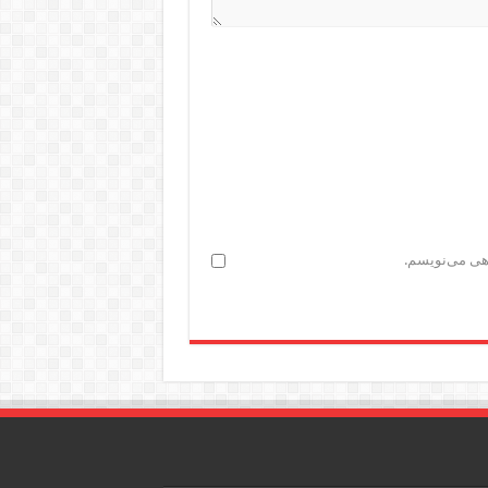
اهی می‌نویسم.