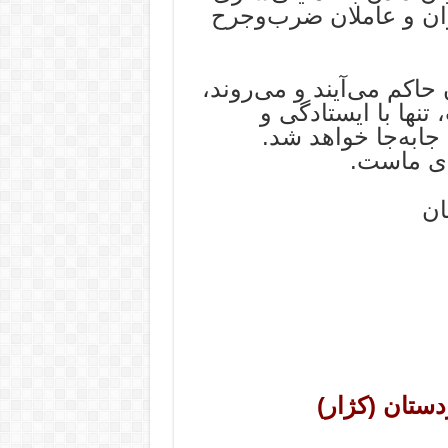
ان و عاملان ضرب‌وجرح
 حاکم می‌آیند و می‌روند،
نها با ایستادگی و
ابه‌جا خواهد شد.
‌ی ماست.
ان
دستان (کژار)