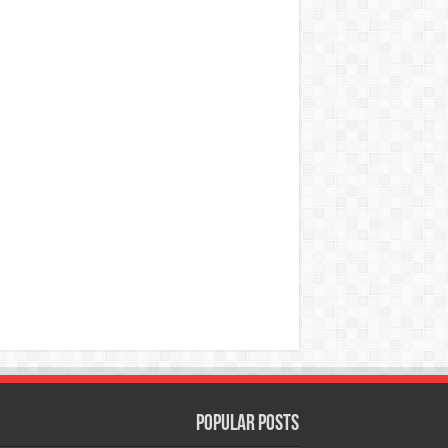
Popular Posts