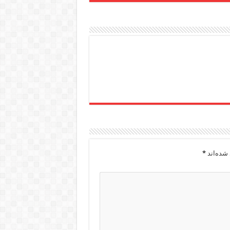
شده‌اند
*