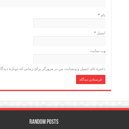
نام
*
ایمیل
*
وب‌ سایت
ذخیره نام، ایمیل و وبسایت من در مرورگر برای زمانی که دوباره دیدگ
Random Posts