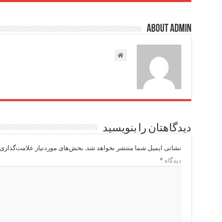
About admin
دیدگاهتان را بنویسید
نشانی ایمیل شما منتشر نخواهد شد.
بخش‌های موردنیاز علامت‌گذاری 
دیدگاه
*