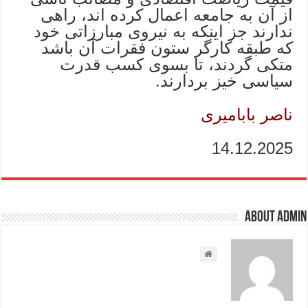
از آن به جامعه اعمال کرده اند، راهی
ندارند جز اینکه به نیروی مبارزاتی خود
که طبقه کارگر ستون فقرات آن باشد
متکی گردند، تا بسوی کسب قدرت
سیاسی خیز بردارند.
ناصر بابامیری
14.12.2025
About admin