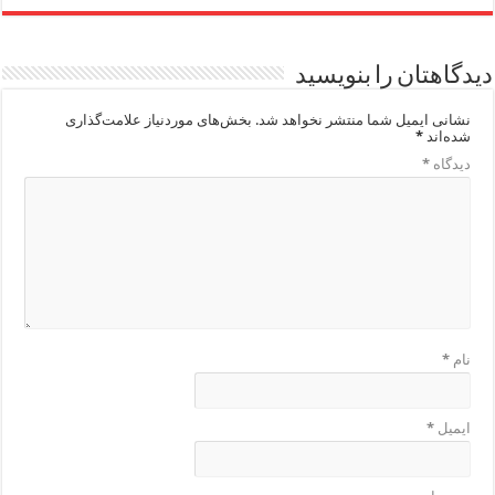
دیدگاهتان را بنویسید
نشانی ایمیل شما منتشر نخواهد شد.
بخش‌های موردنیاز علامت‌گذاری
شده‌اند
*
دیدگاه
*
نام
*
ایمیل
*