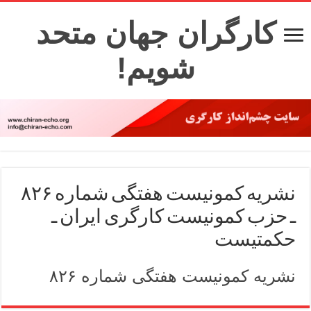
کارگران جهان متحد
شویم!
نشریه کمونیست هفتگی شماره ۸۲۶
ـ حزب کمونیست کارگری ایران ـ
حکمتیست
نشریه کمونیست هفتگی شماره ۸۲۶