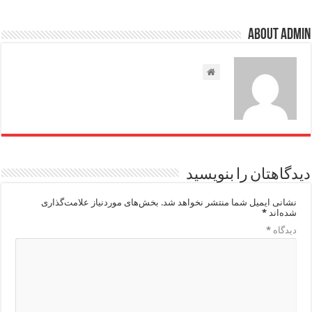
About admin
دیدگاهتان را بنویسید
نشانی ایمیل شما منتشر نخواهد شد.
بخش‌های موردنیاز علامت‌گذاری
شده‌اند
*
دیدگاه
*