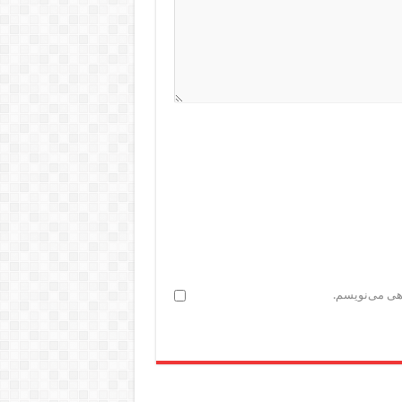
اهی می‌نویسم.