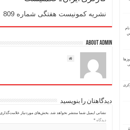
نشریه کمونیست هفتگی شماره 809
نام
 ـ عباس
About admin
وزها
ی
 مرکزی
دیدگاهتان را بنویسید
نشانی ایمیل شما منتشر نخواهد شد.
بخش‌های موردنیاز علامت‌گذاری 
دیدگاه
*
ُ