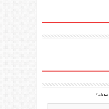
شده‌اند
*