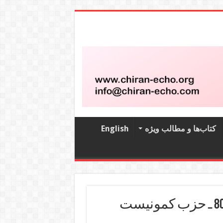
کتاب‌‌ها و مطالب ویژه
English
نشریه کمونیست هفتگی شماره 809 ـ حزب کمونیست