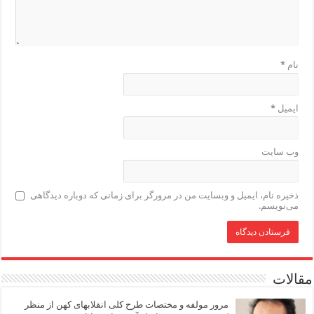
نام
*
ایمیل
*
وب‌ سایت
ذخیره نام، ایمیل و وبسایت من در مرورگر برای زمانی که دوباره دیدگاهی
می‌نویسم.
مقالات
مرور مولفه و مختصات طرح کلی انقلابهای کهن از منظر