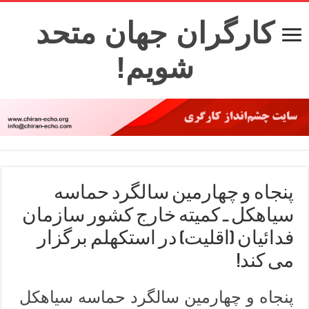
کارگران جهان متحد
شویم!
پنجاه و چهارمین سالگرد حماسه
سیاهکل ـ کمیته خارج کشور سازمان
فدائیان (اقلیت) در استکهلم برگزار
می کند!
پنجاه و چهارمین سالگرد حماسه سیاهکل