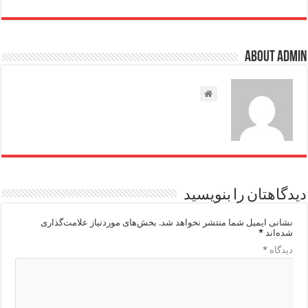
About admin
دیدگاهتان را بنویسید
نشانی ایمیل شما منتشر نخواهد شد.
بخش‌های موردنیاز علامت‌گذاری
شده‌اند
*
دیدگاه
*