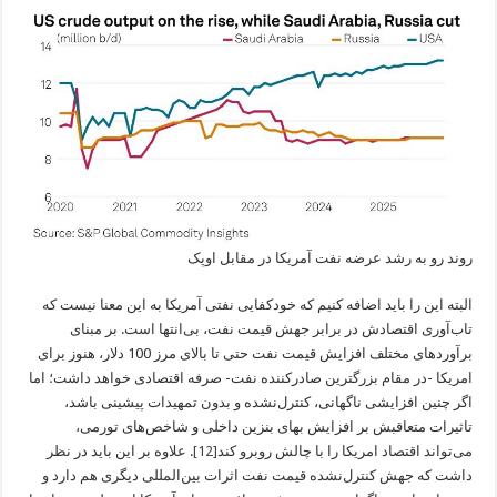
روند رو به رشد عرضه نفت آمریکا در مقابل اوپک
البته این را باید اضافه کنیم که خودکفایی نفتی آمریکا به این معنا نیست که
تاب‌آوری اقتصادش در برابر جهش قیمت نفت، بی‌انتها است. بر مبنای
برآوردهای مختلف افزایش قیمت نفت حتی تا بالای مرز 100 دلار، هنوز برای
امریکا -در مقام بزرگترین صادرکننده نفت- صرفه اقتصادی خواهد داشت؛ اما
اگر چنین افزایشی ناگهانی، کنترل‌نشده و بدون تمهیدات پیشینی باشد،
تاثیرات متعاقبش بر افزایش بهای بنزین داخلی و شاخص‌‌های تورمی،
می‌تواند اقتصاد امریکا را با چالش روبرو کند
[12]
. علاوه بر این باید در نظر
داشت که جهش کنترل‌نشده قیمت نفت اثرات بین‌المللی دیگری هم دارد و