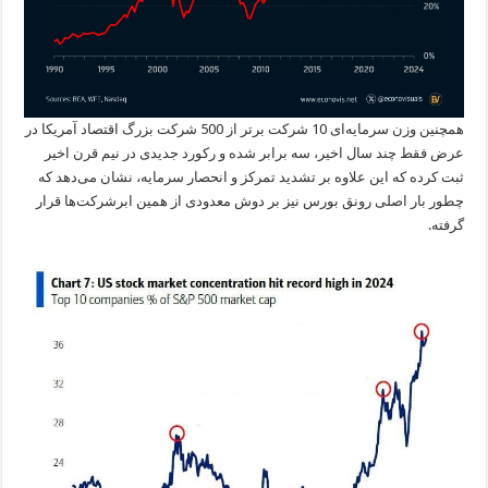
همچنین وزن سرمایه‌ای 10 شرکت برتر از 500 شرکت بزرگ اقتصاد آمریکا در
عرض فقط چند سال اخیر، سه برابر شده و رکورد جدیدی در نیم قرن اخیر
ثبت کرده که این علاوه بر تشدید تمرکز و انحصار سرمایه، نشان می‌دهد که
چطور بار اصلی رونق بورس نیز بر دوش معدودی از همین ابرشرکت‌ها قرار
گرفته.