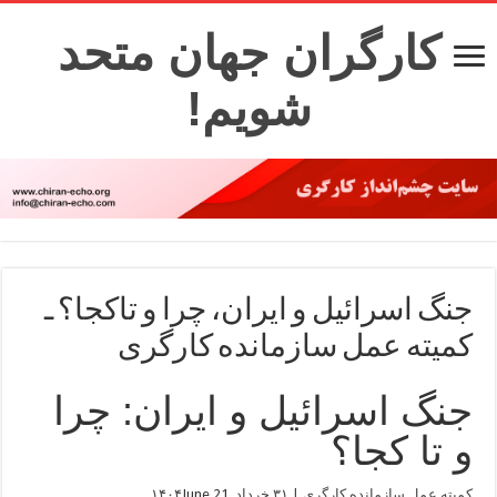
کارگران جهان متحد
شویم!
جنگ اسرائیل و ایران، چرا و تاکجا؟ ـ
کمیته عمل سازمانده کارگری
جنگ اسرائیل و ایران: چرا
و تا کجا؟
کمیته عمل سازمانده کارگری | ۳۱ خرداد ۱۴۰۴
June 21,