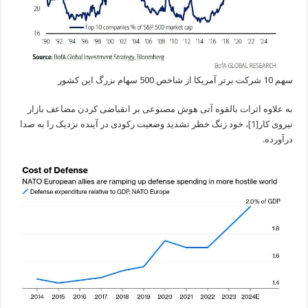
سهم 10 شرکت برتر آمریکا از شاخص 500 سهام بزرگ این کشور
به علاوه اثرات بالقوه آتی هوش مصنوعی بر انقباضی کردن مضاعف بازار
نیروی کار
[1]
، خود زنگ خطر تشدید وضعیت رکودی در آینده نزدیک را به صدا
درآورده.