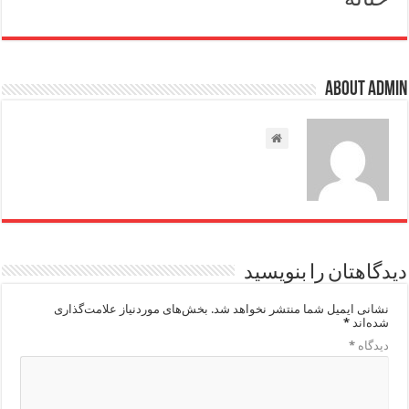
About admin
دیدگاهتان را بنویسید
نشانی ایمیل شما منتشر نخواهد شد.
بخش‌های موردنیاز علامت‌گذاری
شده‌اند
*
دیدگاه
*