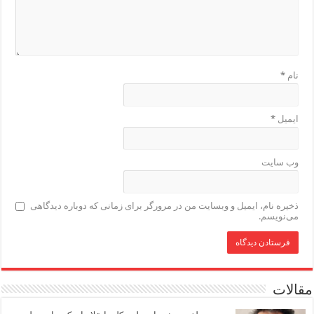
نام
*
ایمیل
*
وب‌ سایت
ذخیره نام، ایمیل و وبسایت من در مرورگر برای زمانی که دوباره دیدگاهی
می‌نویسم.
مقالات