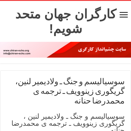
کارگران جهان متحد
شویم!
سوسیالیسم و جنگ ـ ولادیمیر لنین،
گریگوری زینوویف ـ ترجمه ی
محمدرضا حنانه
سوسیالیسم و جنگ ـ ولادیمیر لنین ،
گریگوری زینوویف ـ ترجمه ی محمدرضا
حنانه