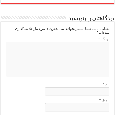
دیدگاهتان را بنویسید
نشانی ایمیل شما منتشر نخواهد شد.
بخش‌های موردنیاز علامت‌گذاری
شده‌اند
*
دیدگاه
*
نام
*
ایمیل
*