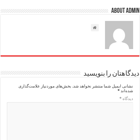
About admin
دیدگاهتان را بنویسید
نشانی ایمیل شما منتشر نخواهد شد.
بخش‌های موردنیاز علامت‌گذاری
شده‌اند
*
دیدگاه
*