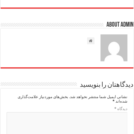
About admin
دیدگاهتان را بنویسید
نشانی ایمیل شما منتشر نخواهد شد.
بخش‌های موردنیاز علامت‌گذاری
شده‌اند
*
دیدگاه
*