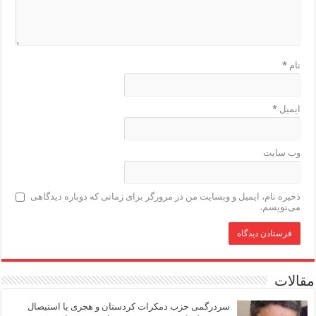
نام
*
ایمیل
*
وب‌ سایت
ذخیره نام، ایمیل و وبسایت من در مرورگر برای زمانی که دوباره دیدگاهی
می‌نویسم.
مقالات
سردرگمی حزب دمکرات کردستان و هجری یا استیصال