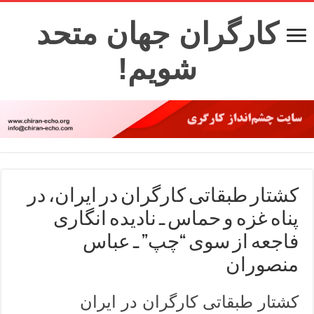
کارگران جهان متحد
شویم!
کشتار طبقاتی کارگران در ایران، در
پناه غزه و حماس ـ نادیده انگاری
فاجعه از سوی “چپ” ـ عباس
منصوران
کشتار طبقاتی کارگران در ایران