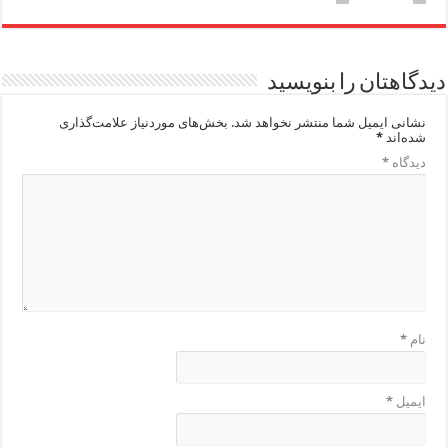
دیدگاهتان را بنویسید
نشانی ایمیل شما منتشر نخواهد شد.
بخش‌های موردنیاز علامت‌گذاری
شده‌اند
*
دیدگاه
*
نام
*
ایمیل
*