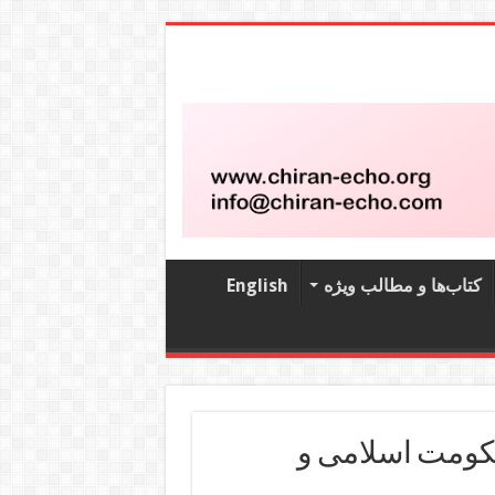
کتاب‌‌ها و مطالب ویژه
English
حکومت اسلامی و