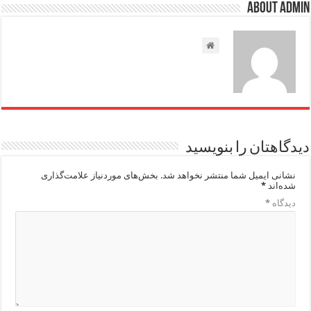
About admin
دیدگاهتان را بنویسید
نشانی ایمیل شما منتشر نخواهد شد.
بخش‌های موردنیاز علامت‌گذاری
شده‌اند
*
دیدگاه
*