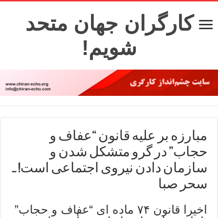
کارگران جهان متحد
شویم!
مبارزه بر علیه قانون “عفاف و
حجاب” در گرو متشکل شدن و
سازمان دادن نیروی اجتماعی است! ـ
سحر صبا
اخیرا قانون ۷۴ ماده ای “عفاف و حجاب”