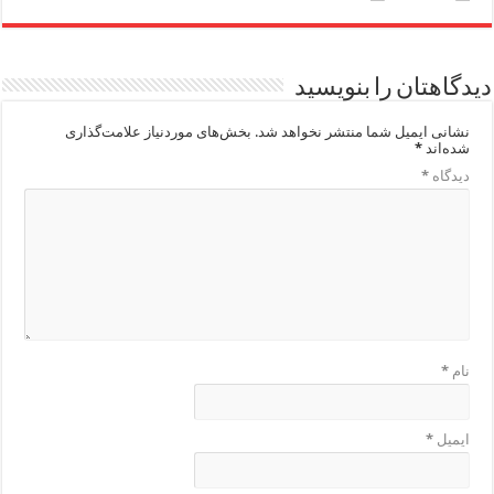
دیدگاهتان را بنویسید
نشانی ایمیل شما منتشر نخواهد شد.
بخش‌های موردنیاز علامت‌گذاری
شده‌اند
*
دیدگاه
*
نام
*
ایمیل
*