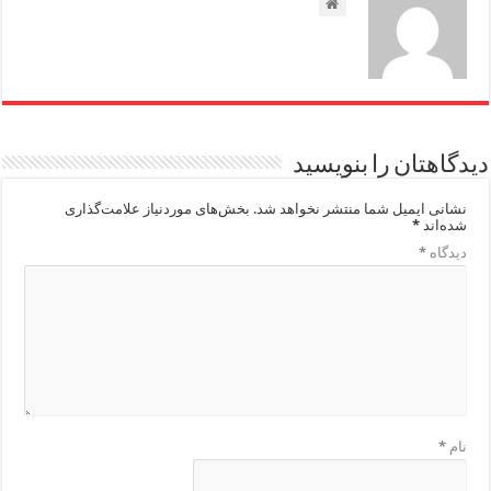
دیدگاهتان را بنویسید
نشانی ایمیل شما منتشر نخواهد شد.
بخش‌های موردنیاز علامت‌گذاری
شده‌اند
*
دیدگاه
*
نام
*