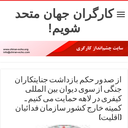
کارگران جهان متحد
شویم!
از صدور حکم بازداشت جنایتکاران
جنگی از سوی دیوان بین المللی
کیفری در لاهه حمایت می کنیم ـ
کمیته خارج کشور سازمان فدائیان
(اقلیت)