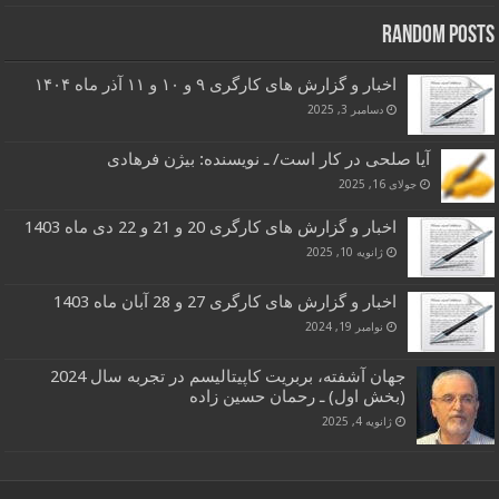
Random Posts
اخبار و گزارش های کارگری ۹ و ۱۰ و ۱۱ آذر ماه ۱۴۰۴
دسامبر 3, 2025
آیا صلحی در کار است/ ـ نویسنده: بیژن فرهادی
جولای 16, 2025
اخبار و گزارش های کارگری 20 و 21 و 22 دی ماه 1403
ژانویه 10, 2025
اخبار و گزارش های کارگری 27 و 28 آبان ماه 1403
نوامبر 19, 2024
جهان آشفته، بربریت کاپیتالیسم در تجربه سال 2024
(بخش اول) ـ رحمان حسین زاده
ژانویه 4, 2025