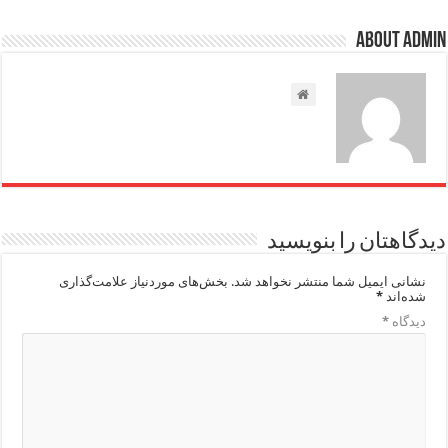
About admin
دیدگاهتان را بنویسید
نشانی ایمیل شما منتشر نخواهد شد.
بخش‌های موردنیاز علامت‌گذاری
شده‌اند
*
دیدگاه
*