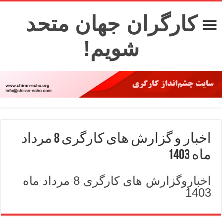
کارگران جهان متحد
شویم!
اخبار و گزارش های کارگری 8 مرداد
ماه 1403
اخباروگزارش های کارگری 8 مرداد ماه
1403