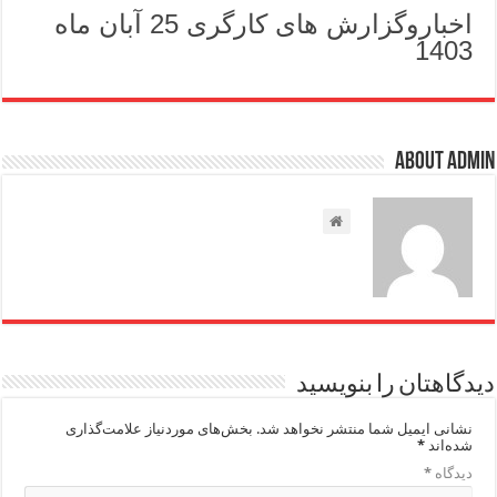
اخباروگزارش های کارگری 25 آبان ماه
1403
About admin
دیدگاهتان را بنویسید
نشانی ایمیل شما منتشر نخواهد شد.
بخش‌های موردنیاز علامت‌گذاری
شده‌اند
*
دیدگاه
*