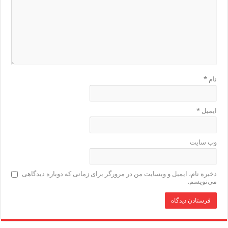
نام
*
ایمیل
*
وب‌ سایت
ذخیره نام، ایمیل و وبسایت من در مرورگر برای زمانی که دوباره دیدگاهی
می‌نویسم.