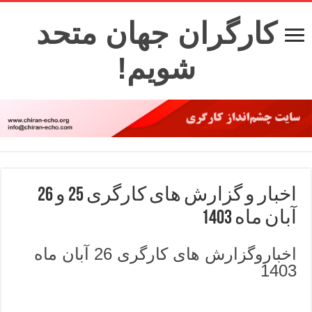
کارگران جهان متحد
شویم!
اخبار و گزارش های کارگری 25 و 26
آبان ماه 1403
اخباروگزارش های کارگری 26 آبان ماه
1403