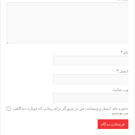
نام
*
ایمیل
*
وب‌ سایت
ذخیره نام، ایمیل و وبسایت من در مرورگر برای زمانی که دوباره دیدگاهی
می‌نویسم.