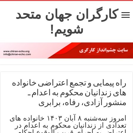
کارگران جهان متحد
شویم!
راه پیمایی و تجمع اعتراضی خانواده
های زندانیان محکوم به اعدام ـ
منشور آزادی، رفاه، برابری
امروز سه‌شنبه ۸ آبان ۱۴۰۳ خانواده های
تعدادی از زندانیان محکوم به اعدام در
اعتراض به اجرای قریب الوقوع احکام