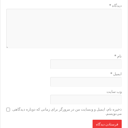
دیدگاه
*
نام
*
ایمیل
*
وب‌ سایت
ذخیره نام، ایمیل و وبسایت من در مرورگر برای زمانی که دوباره دیدگاهی
می‌نویسم.