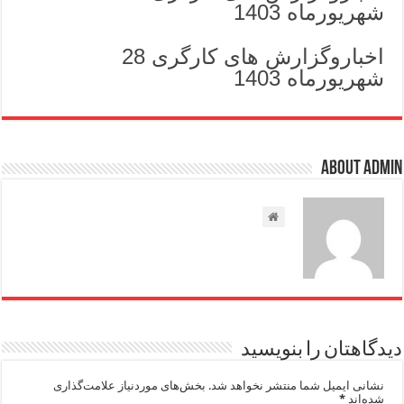
شهریورماه 1403
اخباروگزارش های کارگری 28
شهریورماه 1403
About admin
دیدگاهتان را بنویسید
نشانی ایمیل شما منتشر نخواهد شد.
بخش‌های موردنیاز علامت‌گذاری
شده‌اند
*