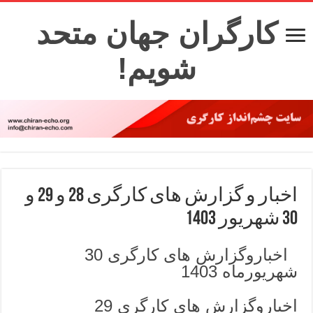
کارگران جهان متحد
شویم!
اخبار و گزارش های کارگری 28 و 29 و
30 شهریور 1403
اخباروگزارش های کارگری 30
شهریورماه 1403
اخباروگزارش های کارگری 29