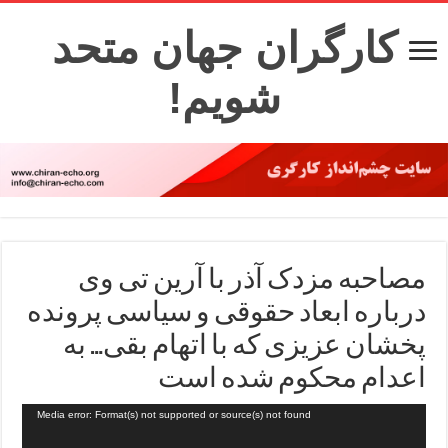
کارگران جهان متحد
شویم!
مصاحبه مزدک آذر با آرین تی وی
درباره ابعاد حقوقی و سیاسی پرونده
پخشان عزیزی که با اتهام بقی… به
اعدام محکوم شده است
Media error: Format(s) not supported or source(s) not found