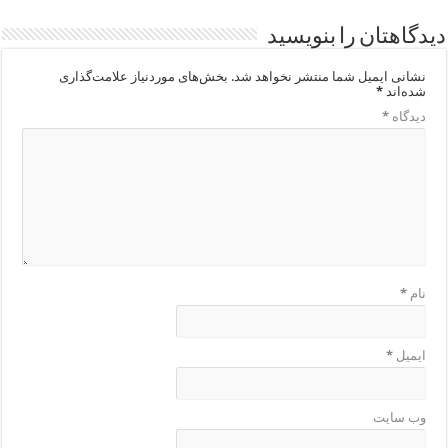
دیدگاهتان را بنویسید
نشانی ایمیل شما منتشر نخواهد شد.
بخش‌های موردنیاز علامت‌گذاری
شده‌اند
*
دیدگاه
*
نام
*
ایمیل
*
وب‌ سایت