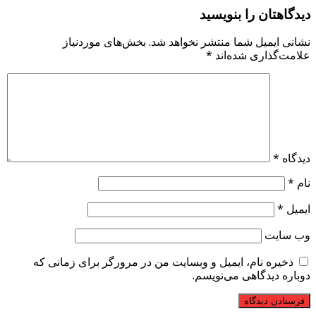
دیدگاهتان را بنویسید
نشانی ایمیل شما منتشر نخواهد شد.
بخش‌های موردنیاز
علامت‌گذاری شده‌اند
*
دیدگاه
*
نام
*
ایمیل
*
وب‌ سایت
ذخیره نام، ایمیل و وبسایت من در مرورگر برای زمانی که
دوباره دیدگاهی می‌نویسم.