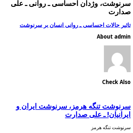
سرنوشت، وژدان احساسی ـ روانی ـ علی
صدارت
تاثیر حالات احساسی ـ روانی انسان بر سرنوشت
About admin
Check Also
سرنوشت تنگه هرمز، سرنوشت ایران و
ایرانیان! ـ علی صدارت
سرنوشت تنگه هرمز