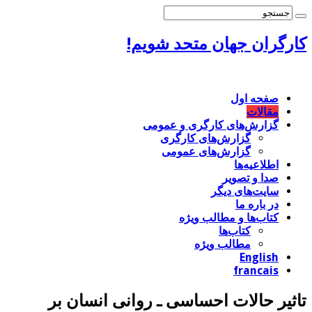
کارگران جهان متحد شویم!
صفحه اول
مقالات
گزارش‌های کارگری و عمومی
گزارش‌های کارگری
گزارش‌های عمومی
اطلاعیه‌ها
صدا و تصویر
سایت‌های دیگر
در باره ما
کتاب‌‌ها و مطالب ویژه
کتاب‌ها
مطالب ویژه
English
francais
تاثیر حالات احساسی ـ روانی انسان بر