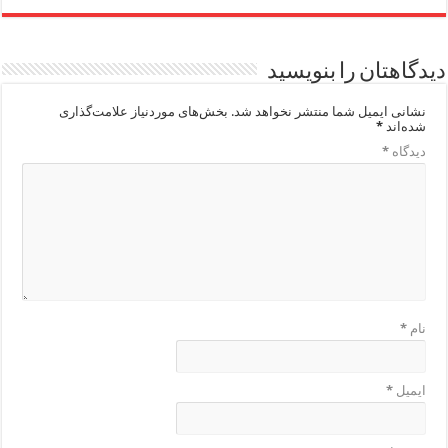
دیدگاهتان را بنویسید
نشانی ایمیل شما منتشر نخواهد شد.
بخش‌های موردنیاز علامت‌گذاری
شده‌اند
*
دیدگاه
*
نام
*
ایمیل
*