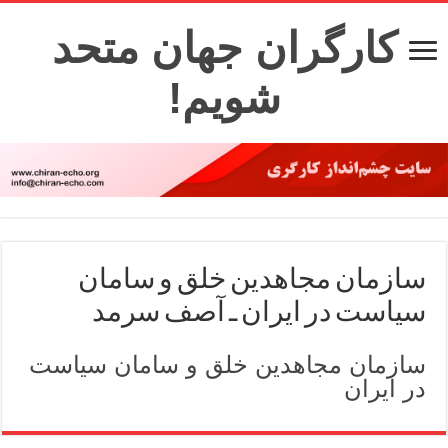
کارگران جهان متحد
شویم!
سازمان مجاهدین خلق و سامان
سیاست در ایران ـ آصف سرمد
سازمان مجاهدین خلق و سامان سیاست
در ایران