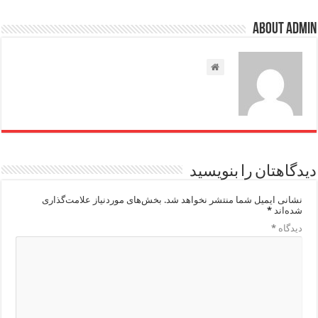
About admin
دیدگاهتان را بنویسید
نشانی ایمیل شما منتشر نخواهد شد.
بخش‌های موردنیاز علامت‌گذاری
شده‌اند
*
دیدگاه
*