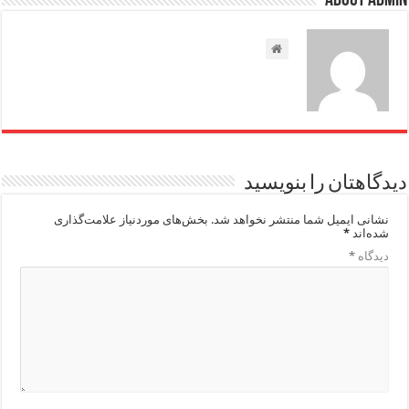
About admin
دیدگاهتان را بنویسید
نشانی ایمیل شما منتشر نخواهد شد.
بخش‌های موردنیاز علامت‌گذاری
شده‌اند
*
دیدگاه
*