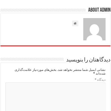
About admin
دیدگاهتان را بنویسید
نشانی ایمیل شما منتشر نخواهد شد.
بخش‌های موردنیاز علامت‌گذاری
شده‌اند
*
دیدگاه
*