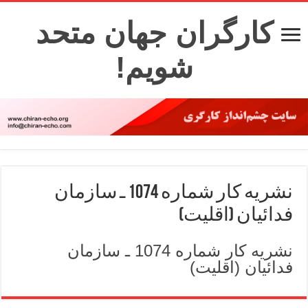
کارگران جهان متحد
شویم!
نشریه کار شماره 1074 ـ سازمان
فدائیان (اقلیت)
نشریه کار شماره 1074 ـ سازمان
فدائیان (اقلیت)