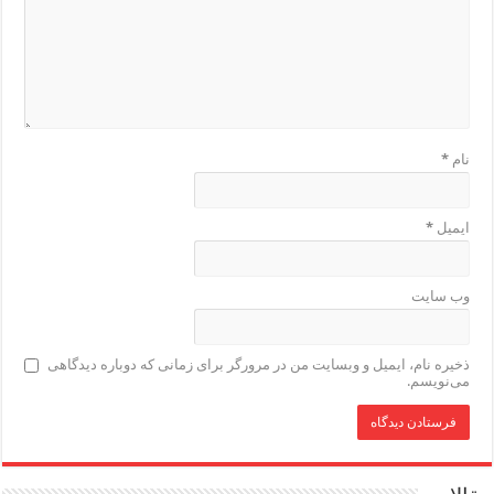
نام
*
ایمیل
*
وب‌ سایت
ذخیره نام، ایمیل و وبسایت من در مرورگر برای زمانی که دوباره دیدگاهی
می‌نویسم.