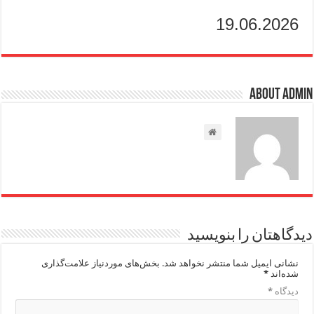
19.06.2026
About admin
دیدگاهتان را بنویسید
نشانی ایمیل شما منتشر نخواهد شد.
بخش‌های موردنیاز علامت‌گذاری
شده‌اند
*
دیدگاه
*