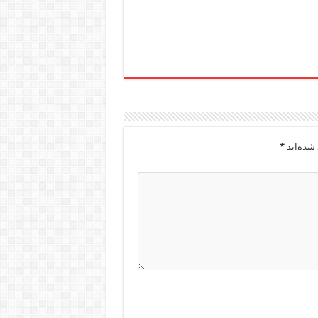
شده‌اند
*