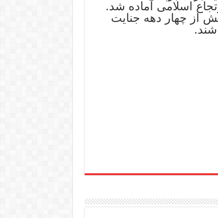
تجاع اسلامی آماده شد.
ش از چهار دهه جنایت
شند.