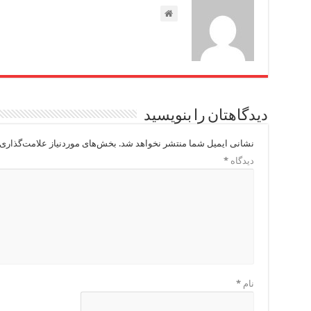
دیدگاهتان را بنویسید
نشانی ایمیل شما منتشر نخواهد شد.
بخش‌های موردنیاز علامت‌گذاری 
دیدگاه
*
نام
*