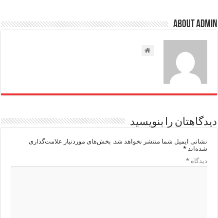
About admin
دیدگاهتان را بنویسید
نشانی ایمیل شما منتشر نخواهد شد.
بخش‌های موردنیاز علامت‌گذاری
شده‌اند
*
دیدگاه
*