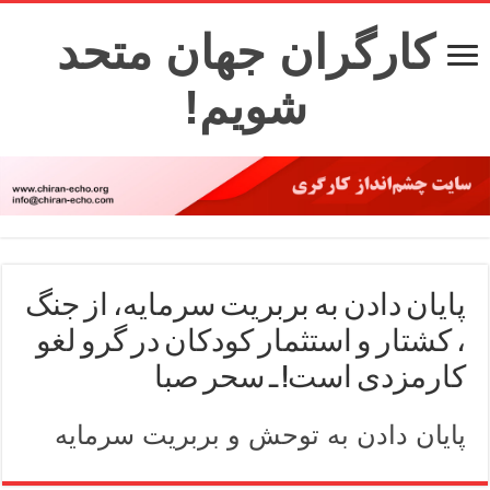
کارگران جهان متحد
شویم!
پایان دادن به بربریت سرمایه، از جنگ
، کشتار و استثمار کودکان در گرو لغو
کارمزدی است! ـ سحر صبا
پایان دادن به توحش و بربریت سرمایه