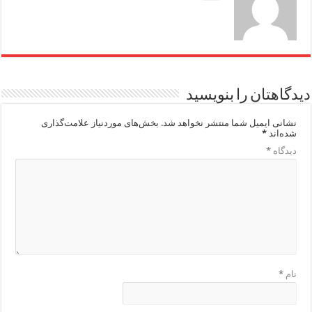
دیدگاهتان را بنویسید
نشانی ایمیل شما منتشر نخواهد شد.
بخش‌های موردنیاز علامت‌گذاری
شده‌اند
*
دیدگاه
*
نام
*