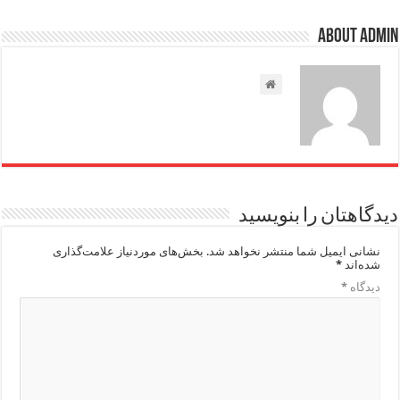
About admin
دیدگاهتان را بنویسید
نشانی ایمیل شما منتشر نخواهد شد.
بخش‌های موردنیاز علامت‌گذاری
شده‌اند
*
دیدگاه
*