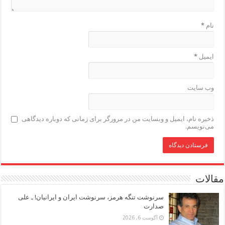
نام
*
ایمیل
*
وب‌ سایت
ذخیره نام، ایمیل و وبسایت من در مرورگر برای زمانی که دوباره دیدگاهی
می‌نویسم.
مقالات
سرنوشت تنگه هرمز، سرنوشت ایران و ایرانیان! ـ علی
صدارت
آگوست 6, 2026