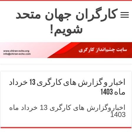
کارگران جهان متحد
شویم!
اخبار و گزارش های کارگری 13 خرداد
ماه 1403
اخباروگزارش های کارگری 13 خرداد ماه
1403