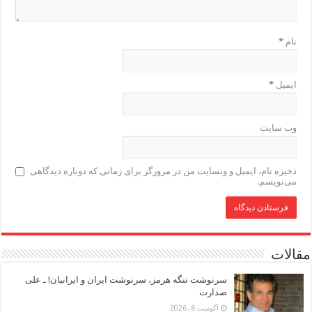
نام
*
ایمیل
*
وب‌ سایت
ذخیره نام، ایمیل و وبسایت من در مرورگر برای زمانی که دوباره دیدگاهی
می‌نویسم.
مقالات
سرنوشت تنگه هرمز، سرنوشت ایران و ایرانیان! ـ علی
صدارت
آگوست 6, 2026