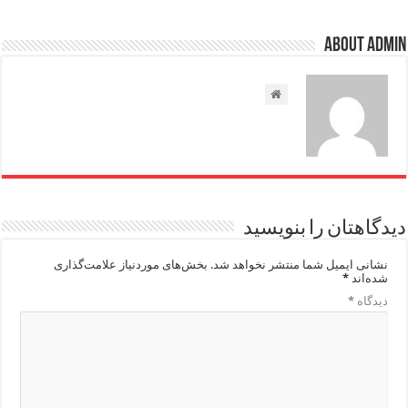
About admin
دیدگاهتان را بنویسید
نشانی ایمیل شما منتشر نخواهد شد.
بخش‌های موردنیاز علامت‌گذاری
شده‌اند
*
دیدگاه
*