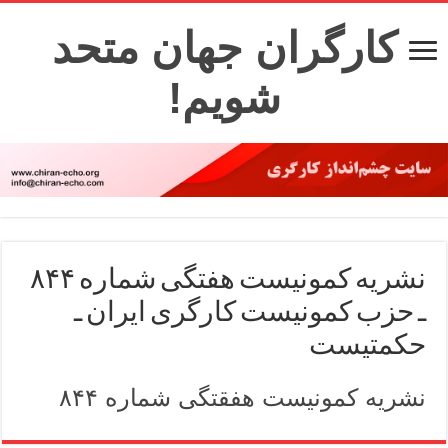
کارگران جهان متحد
شویم!
نشریه کمونیست هفتگی شماره ۸۴۴
ـ حزب کمونیست کارگری ایران ـ
حکمتیست
نشریه کمونیست هفقتگی شماره ۸۴۴