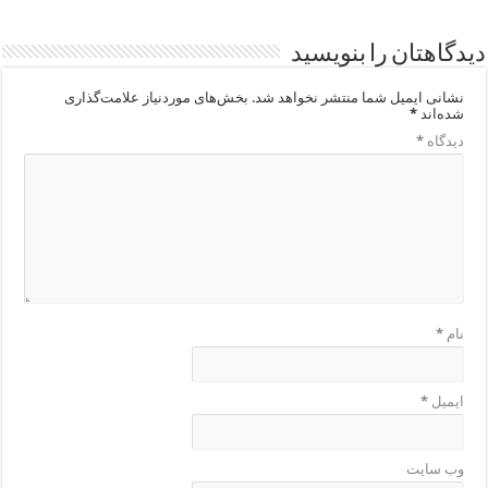
دیدگاهتان را بنویسید
نشانی ایمیل شما منتشر نخواهد شد.
بخش‌های موردنیاز علامت‌گذاری
شده‌اند
*
دیدگاه
*
نام
*
ایمیل
*
وب‌ سایت