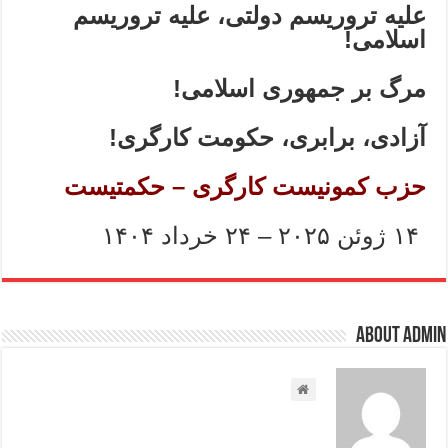
علیه تروریسم دولتی، علیه تروریسم
اسلامی
!
مرگ بر جمهوری اسلامی
!
آزادی، برابری، حکومت کارگری
!
حزب کمونیست کارگری – حکمتیست
۱۴ ژوئن ۲۰۲۵ – ۲۴ خرداد ۱۴۰۴
About admin