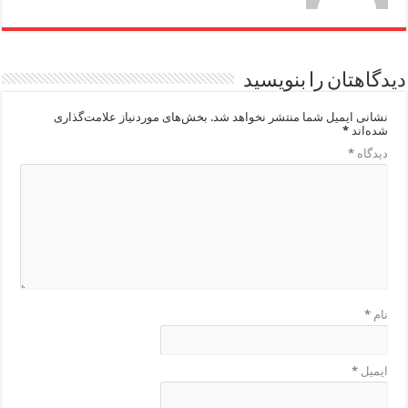
دیدگاهتان را بنویسید
نشانی ایمیل شما منتشر نخواهد شد.
بخش‌های موردنیاز علامت‌گذاری
شده‌اند
*
دیدگاه
*
نام
*
ایمیل
*