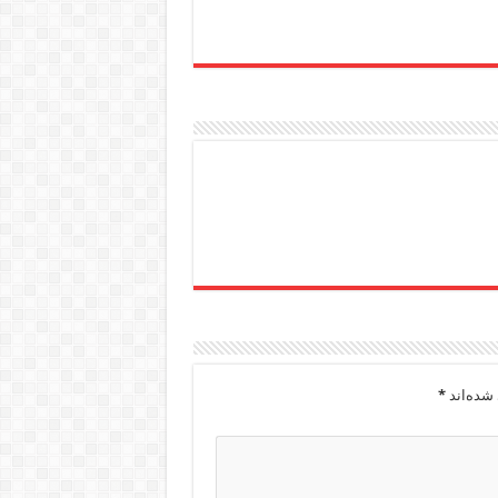
شده‌اند
*