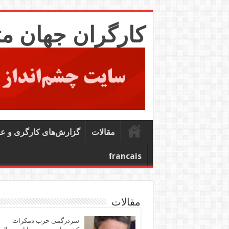
کارگران جهان م
مقالات
گزارش‌های کارگری و ع
francais
مقالات
سردرگمی حزب دمکرات