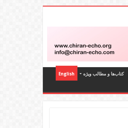
کتاب‌‌ها و مطالب ویژه
English