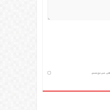
اهی می‌نویسم.