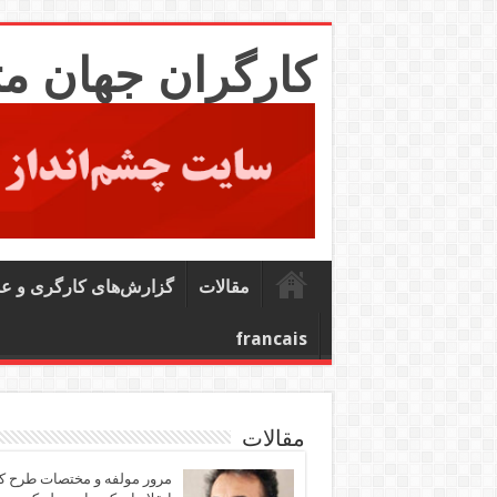
کارگران جهان م
مقالات
گزارش‌های کارگری و ع
francais
مقالات
مرور مولفه و مختصات طرح ک