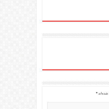
شده‌اند
*