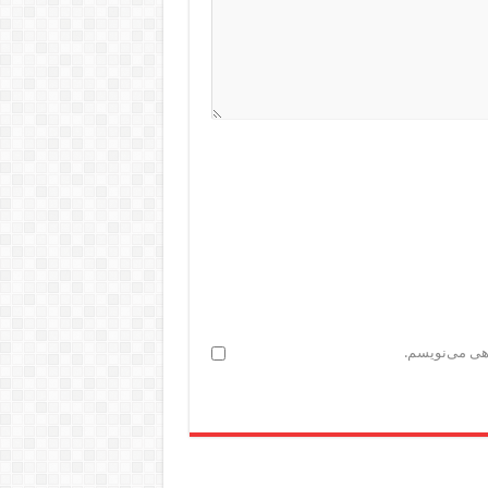
اهی می‌نویسم.