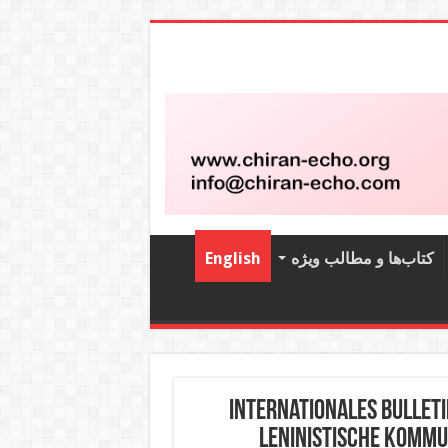
کتاب‌‌ها و مطالب ویژه
English
Internationales Bulleti
Leninistische Kommun