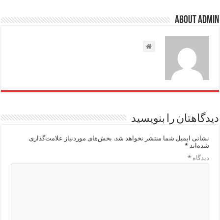
About admin
دیدگاهتان را بنویسید
نشانی ایمیل شما منتشر نخواهد شد.
بخش‌های موردنیاز علامت‌گذاری
شده‌اند
*
دیدگاه
*