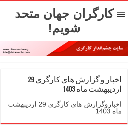
کارگران جهان متحد
شویم!
اخبار و گزارش های کارگری 29
اردیبهشت ماه 1403
اخباروگزارش های کارگری 29 اردیبهشت
ماه 1403