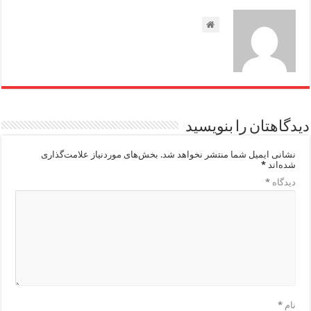
دیدگاهتان را بنویسید
نشانی ایمیل شما منتشر نخواهد شد.
بخش‌های موردنیاز علامت‌گذاری
شده‌اند
*
دیدگاه
*
نام
*